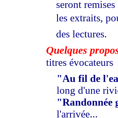
seront remises
les extraits, po
des lectures.
Quelques propos
titres évocateurs
"Au fil de l'e
long d'une rivi
"Randonnée 
l'arrivée...